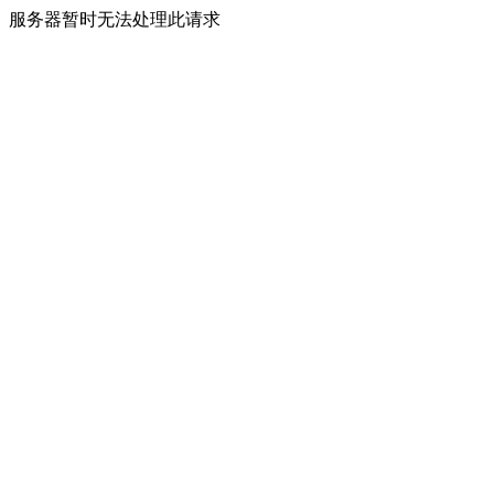
服务器暂时无法处理此请求