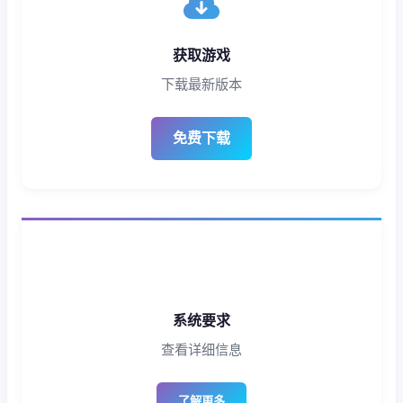
获取游戏
下载最新版本
免费下载
系统要求
查看详细信息
了解更多