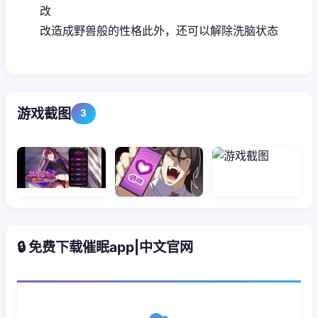
改
改造成野兽般的性格此外，还可以解除洗脑状态
游戏截图
3
🔒 免费下载催眠app|中文官网