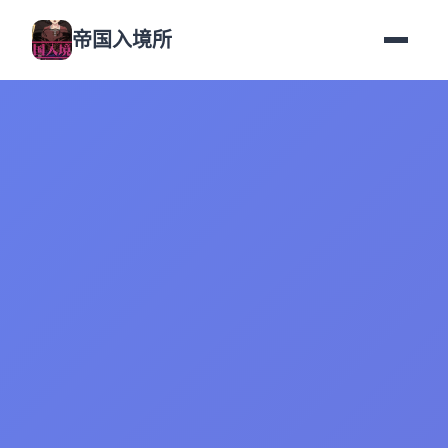
帝国入境所