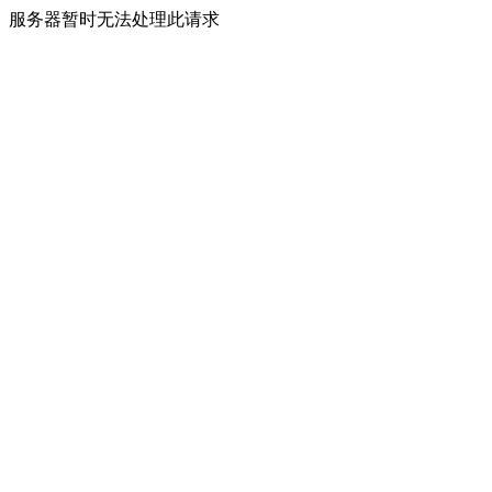
服务器暂时无法处理此请求