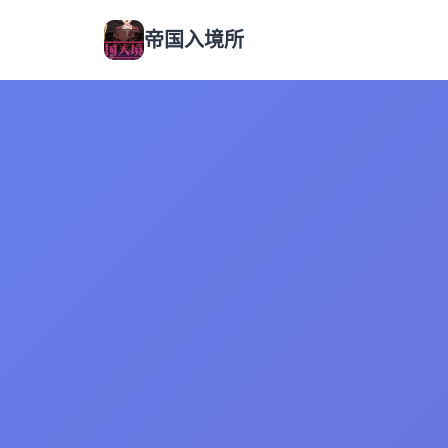
帝国入境所