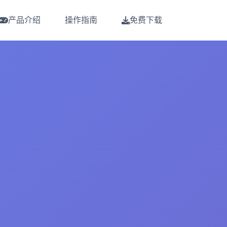
产品介绍
操作指南
免费下载