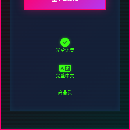
完全免费
完整中文
高品质