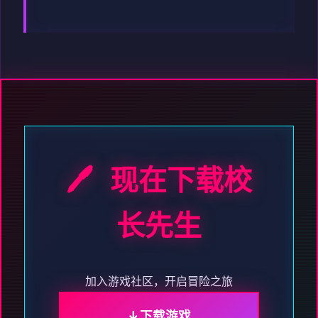
🖊️ 现在下载校
长先生
加入游戏社区，开启冒险之旅
下载游戏