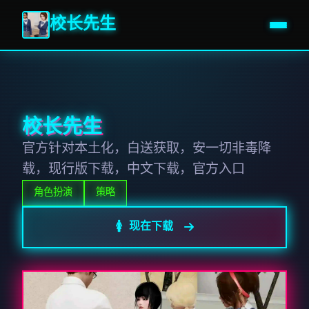
校长先生
校长先生
官方针对本土化，白送获取，安一切非毒降
载，现行版下载，中文下载，官方入口
角色扮演
策略
🚺 现在下载