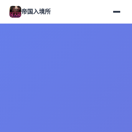
帝国入境所